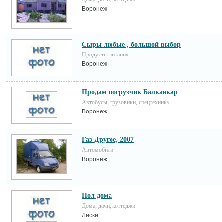
Воронеж
Cыры любые , большой выбор
Продукты питания
Воронеж
Продам погрузчик Балканкар
Автобусы, грузовики, спецтехника
Воронеж
Газ Другое, 2007
Автомобили
Воронеж
Пол дома
Дома, дачи, коттеджи
Лиски