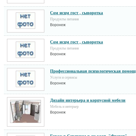
Сом исцм гост , сыворотка
Продукты питания
Воронеж
Сом исцм гост , сыворотка
Продукты питания
Воронеж
Профессиональная психологическая помощ
Услуги и сервисы
Воронеж
Дизайн интерьера и корпусной мебели
Мебель и интерьер
Воронеж