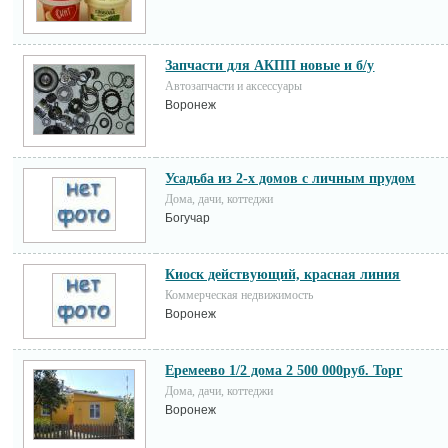
Запчасти для АКПП новые и б/у
Автозапчасти и аксессуары
Воронеж
Усадьба из 2-х домов с личным прудом
Дома, дачи, коттеджи
Богучар
Киоск действующий, красная линия
Коммерческая недвижимость
Воронеж
Еремеево 1/2 дома 2 500 000руб. Торг
Дома, дачи, коттеджи
Воронеж